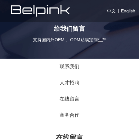
中文
English
|
给我们留言
支持国内外OEM 、ODM贴膜定制生产
联系我们
人才招聘
在线留言
商务合作
在线留言