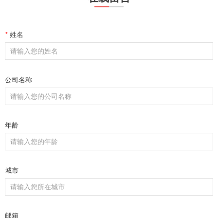
*
姓名
公司名称
年龄
城市
邮箱